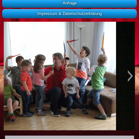
Anfrage
Impressum & Datenschutzerklärung