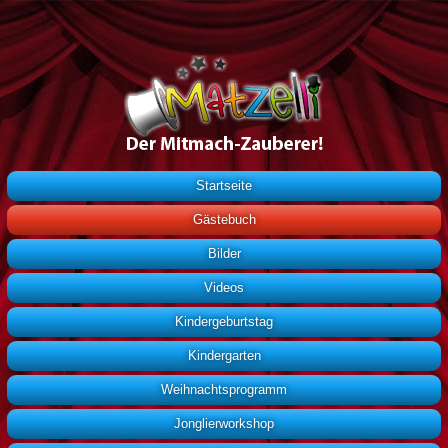
Startseite
Gästebuch
Bilder
Videos
Kindergeburtstag
Kindergarten
Weihnachtsprogramm
Jonglierworkshop