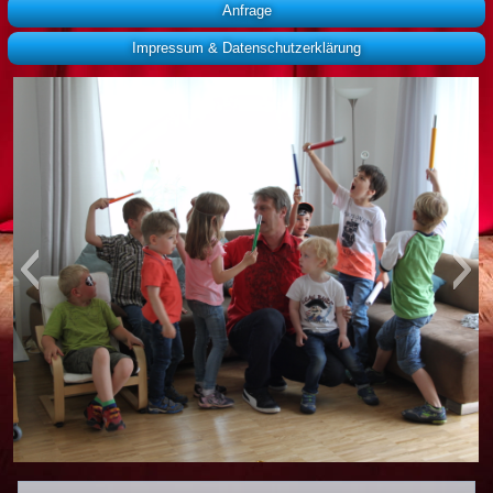
Anfrage
Impressum & Datenschutzerklärung