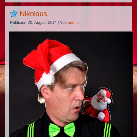
Nikolaus
Publiziert
20. August 2014
|
Von
admin